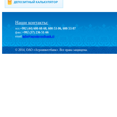
ДЕПОЗИТНЫЙ КАЛЬКУЛЯТОР
Наши контакты:
тел:
+992 (44) 600-68-68, 600-53-06, 600-53-07
факс:
+992 (37) 236-51-66
email:
info@agroinvestbank.tj
© 2014, ОАО «Агроинвестбанк». Все права защищены.