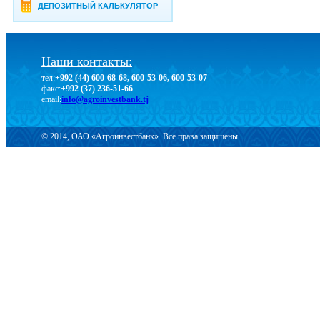
ДЕПОЗИТНЫЙ КАЛЬКУЛЯТОР
Наши контакты:
тел:
+992 (44) 600-68-68, 600-53-06, 600-53-07
факс:
+992 (37) 236-51-66
email:
info@agroinvestbank.tj
© 2014, ОАО «Агроинвестбанк». Все права защищены.