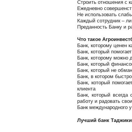
Строить отношения с 
Ежедневно совершенств
Не использовать слаб
Каждый сотрудник – ли
Преданность Банку и р
Что такое Агроинвес
Банк, которому ценен 
Банк, который помогае
Банк, которому можно 
Банк, который финансо
Банк, который не обман
Банк, в котором быстр
Банк, который помогае
клиента
Банк, который всегда
работу и радовать сво
Банк международного 
Лучший банк Таджики