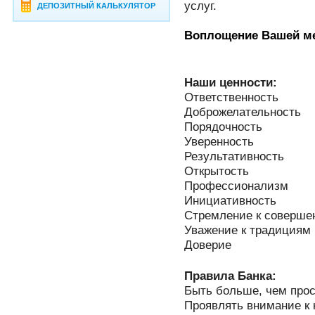
услуг.
ДЕПОЗИТНЫЙ КАЛЬКУЛЯТОР
Воплощение Вашей ме
Наши ценности:
Ответственность
Доброжелательность
Порядочность
Уверенность
Результативность
Открытость
Профессионализм
Инициативность
Стремление к соверше
Уважение к традициям
Доверие
Правила Банка:
Быть больше, чем прос
Проявлять внимание к 