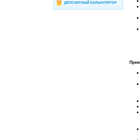
ДЕПОЗИТНЫЙ КАЛЬКУЛЯТОР
Преи