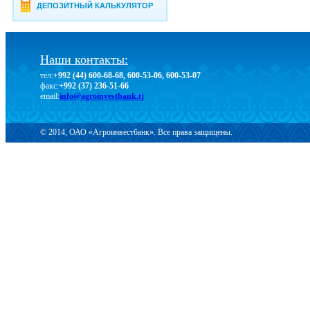
ДЕПОЗИТНЫЙ КАЛЬКУЛЯТОР
Наши контакты:
тел:
+992 (44) 600-68-68, 600-53-06, 600-53-07
факс:
+992 (37) 236-51-66
email:
info@agroinvestbank.tj
© 2014, ОАО «Агроинвестбанк». Все права защищены.