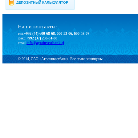
ДЕПОЗИТНЫЙ КАЛЬКУЛЯТОР
Наши контакты:
тел:
+992 (44) 600-68-68, 600-53-06, 600-53-07
факс:
+992 (37) 236-51-66
email:
info@agroinvestbank.tj
© 2014, ОАО «Агроинвестбанк». Все права защищены.