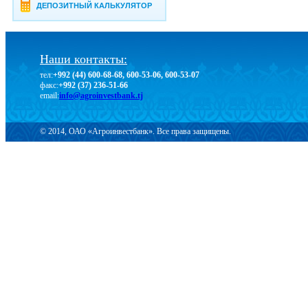
ДЕПОЗИТНЫЙ КАЛЬКУЛЯТОР
Наши контакты:
тел:
+992 (44) 600-68-68, 600-53-06, 600-53-07
факс:
+992 (37) 236-51-66
email:
info@agroinvestbank.tj
© 2014, ОАО «Агроинвестбанк». Все права защищены.