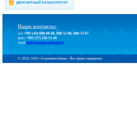
ДЕПОЗИТНЫЙ КАЛЬКУЛЯТОР
Наши контакты:
тел:
+992 (44) 600-68-68, 600-53-06, 600-53-07
факс:
+992 (37) 236-51-66
email:
info@agroinvestbank.tj
© 2014, ОАО «Агроинвестбанк». Все права защищены.