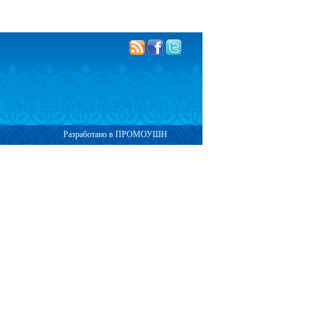
Разработано в ПРОМОУШН