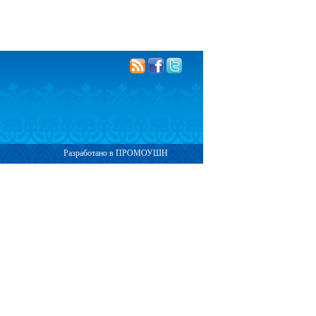
Разработано в ПРОМОУШН