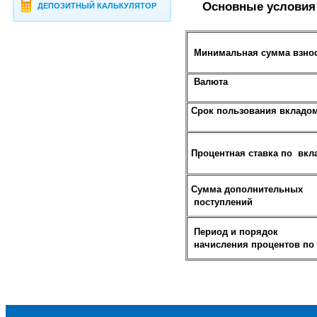
Основные условия 
ДЕПОЗИТНЫЙ КАЛЬКУЛЯТОР
Минимальная сумма взнос
Валюта
Срок пользования вкладо
Процентная ставка по вкл
Сумма дополнительных
поступлений
Период и порядок
начисления процентов по 