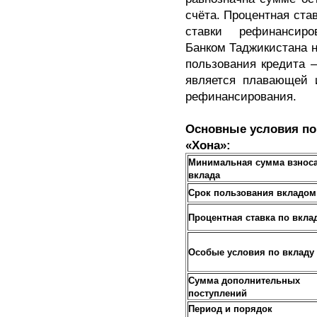
счёта. Процентная ста
ставки рефинансиро
Банком Таджикистана н
пользования кредита –
является плавающей и
рефинансирования.
Основные условия по
«Хона»:
Минимальная сумма взнос
вклада
Срок пользования вкладом
Процентная ставка по вкла
Особые условия по вкладу
Сумма дополнительных
поступлений
Период и порядок