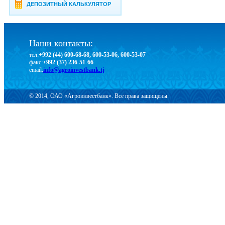
ДЕПОЗИТНЫЙ КАЛЬКУЛЯТОР
Наши контакты:
тел:
+992 (44) 600-68-68, 600-53-06, 600-53-07
факс:
+992 (37) 236-51-66
email:
info@agroinvestbank.tj
© 2014, ОАО «Агроинвестбанк». Все права защищены.