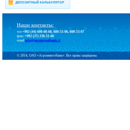
ДЕПОЗИТНЫЙ КАЛЬКУЛЯТОР
Наши контакты:
тел:
+992 (44) 600-68-68, 600-53-06, 600-53-07
факс:
+992 (37) 236-51-66
email:
info@agroinvestbank.tj
© 2014, ОАО «Агроинвестбанк». Все права защищены.