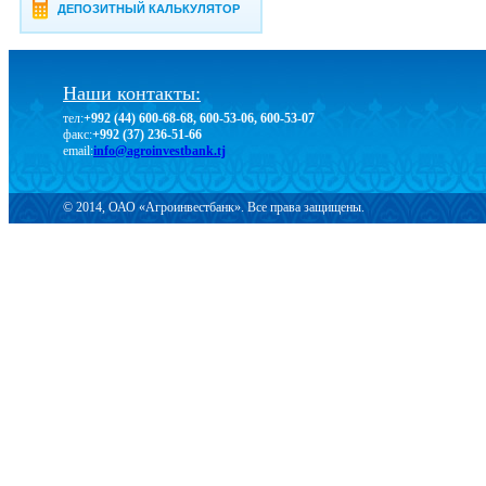
ДЕПОЗИТНЫЙ КАЛЬКУЛЯТОР
Наши контакты:
тел:
+992 (44) 600-68-68, 600-53-06, 600-53-07
факс:
+992 (37) 236-51-66
email:
info@agroinvestbank.tj
© 2014, ОАО «Агроинвестбанк». Все права защищены.